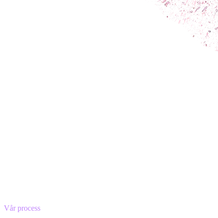
Vår process