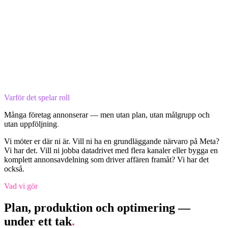
Varför det spelar roll
Många företag annonserar — men utan plan, utan målgrupp och
utan uppföljning
.
Vi möter er där ni är. Vill ni ha en grundläggande närvaro på Meta?
Vi har det. Vill ni jobba datadrivet med flera kanaler eller bygga en
komplett annonsavdelning som driver affären framåt? Vi har det
också.
Vad vi gör
Plan, produktion och optimering —
under ett tak
.