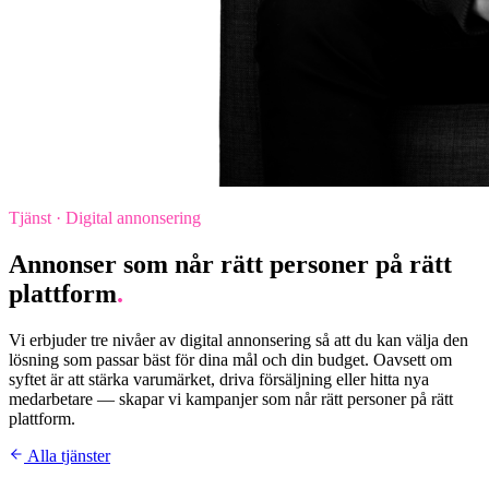
Tjänst · Digital annonsering
Annonser som når rätt personer på rätt
plattform
.
Vi erbjuder tre nivåer av digital annonsering så att du kan välja den
lösning som passar bäst för dina mål och din budget. Oavsett om
syftet är att stärka varumärket, driva försäljning eller hitta nya
medarbetare — skapar vi kampanjer som når rätt personer på rätt
plattform.
Alla tjänster