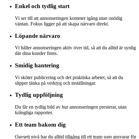
Enkel och tydlig start
Vi ser till att annonseringen kommer igång utan onödig
väntan. Fokus ligger på att skapa närvaro direkt.
Löpande närvaro
Vi håller annonseringen aktiv över tid, så att du alltid är synlig
där dina kunder finns.
Smidig hantering
Vi sköter publicering och det praktiska arbetet, så att du
slipper tänka på verktyg och inställningar.
Tydlig uppföljning
Du får en tydlig bild av hur annonseringen presterar, utan
krångliga rapporter.
Ett team bakom dig
Oavsett nivå har du alltid tillgång till ett team som ansvarar för