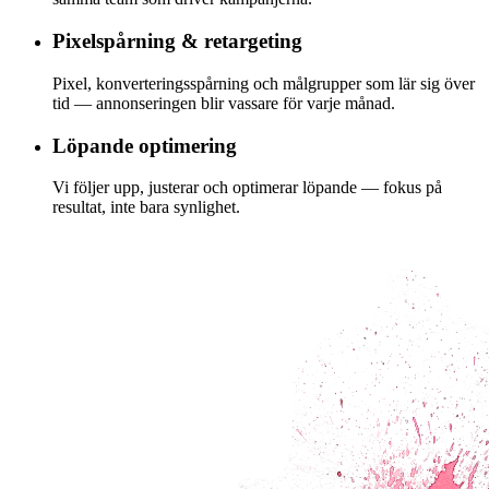
Pixelspårning & retargeting
Pixel, konverteringsspårning och målgrupper som lär sig över
tid — annonseringen blir vassare för varje månad.
Löpande optimering
Vi följer upp, justerar och optimerar löpande — fokus på
resultat, inte bara synlighet.