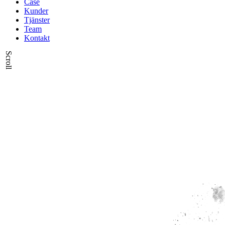
Case
Kunder
Tjänster
Team
Kontakt
Scroll